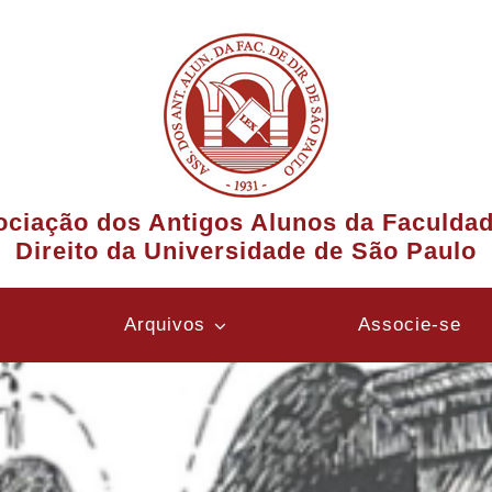
ciação dos Antigos Alunos da Faculda
Direito da Universidade de São Paulo
Arquivos
Associe-se