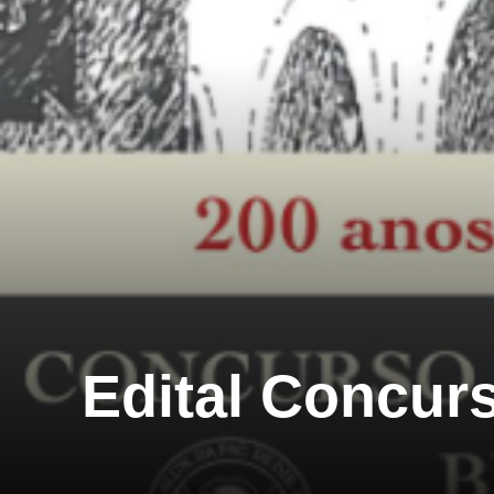
Edital Concur