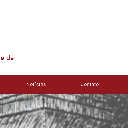
de de
Notícias
Contato