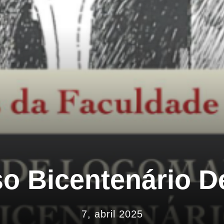
so Bicentenário
7, abril 2025