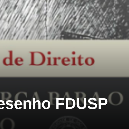
 Desenho FDUSP