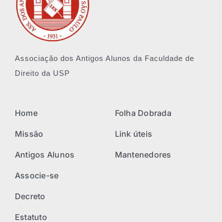
Associação dos Antigos Alunos da Faculdade de
Direito da USP
Home
Folha Dobrada
Missão
Link úteis
Antigos Alunos
Mantenedores
Associe-se
Decreto
Estatuto