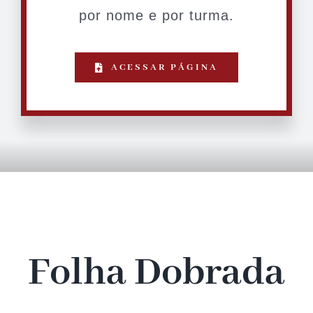
por nome e por turma.
ACESSAR PÁGINA
Folha Dobrada