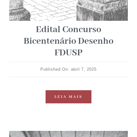
Edital Concurso
Bicentenário Desenho
FDUSP
Published On: abril 7, 2025
LEIA MAIS