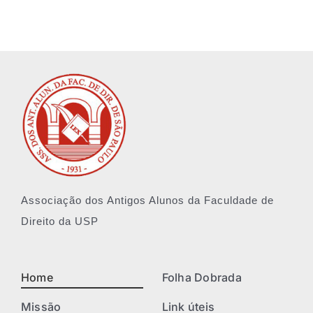
Associação dos Antigos Alunos da Faculdade de
Direito da USP
Home
Folha Dobrada
Missão
Link úteis