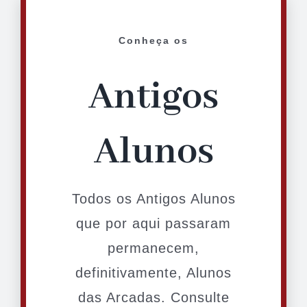
Conheça os
Antigos
Alunos
Todos os Antigos Alunos
que por aqui passaram
permanecem,
definitivamente, Alunos
das Arcadas. Consulte