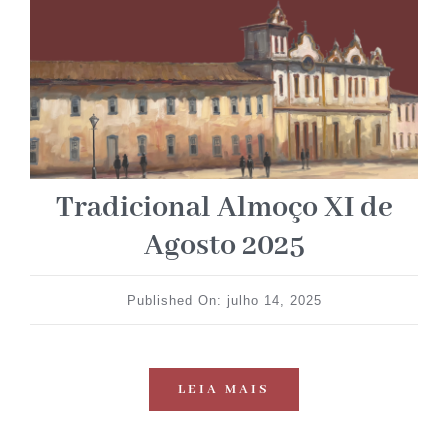
Tradicional Almoço XI de
Agosto 2025
Published On: julho 14, 2025
LEIA MAIS