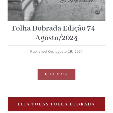
Folha Dobrada Edição 74 –
Agosto/2024
Published On: agosto 19, 2024
LEIA MAIS
LEIA TODAS FOLHA DOBRADA