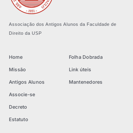
Associação dos Antigos Alunos da Faculdade de
Direito da USP
Home
Folha Dobrada
Missão
Link úteis
Antigos Alunos
Mantenedores
Associe-se
Decreto
Estatuto