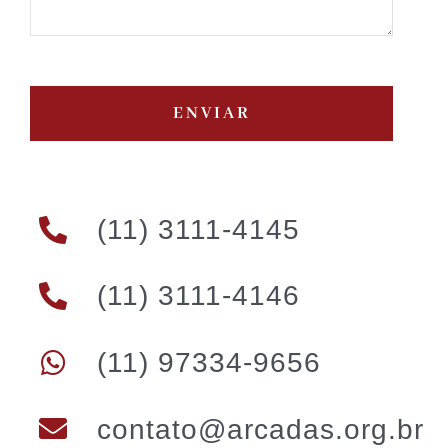
ENVIAR
(11) 3111-4145
(11) 3111-4146
(11) 97334-9656
contato@arcadas.org.br