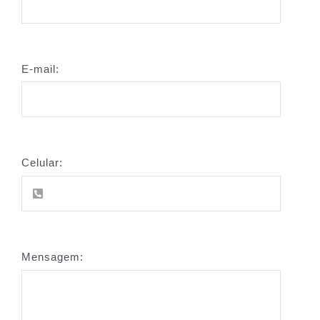
E-mail:
Celular:
Mensagem: