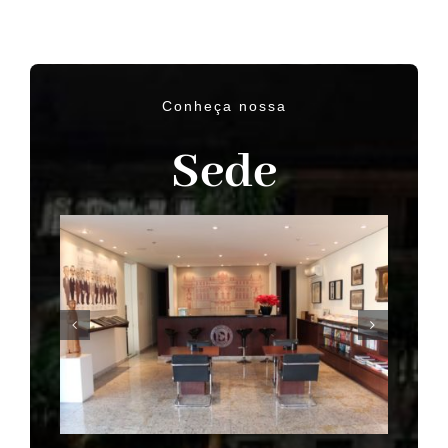
Conheça nossa
Sede