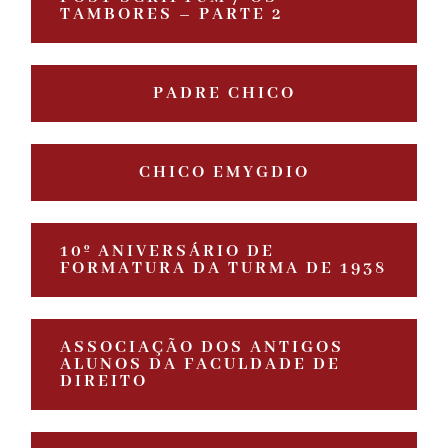
TAMBORES – PARTE 2
PADRE CHICO
CHICO EMYGDIO
10º ANIVERSÁRIO DE
FORMATURA DA TURMA DE 1938
ASSOCIAÇÃO DOS ANTIGOS
ALUNOS DA FACULDADE DE
DIREITO