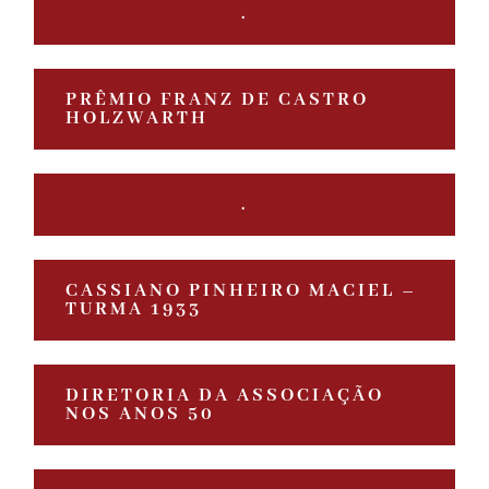
.
PRÊMIO FRANZ DE CASTRO
HOLZWARTH
.
CASSIANO PINHEIRO MACIEL –
TURMA 1933
DIRETORIA DA ASSOCIAÇÃO
NOS ANOS 50