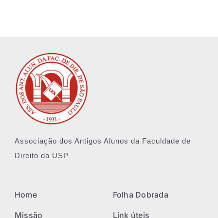
Associação dos Antigos Alunos da Faculdade de
Direito da USP
Home
Folha Dobrada
Missão
Link úteis