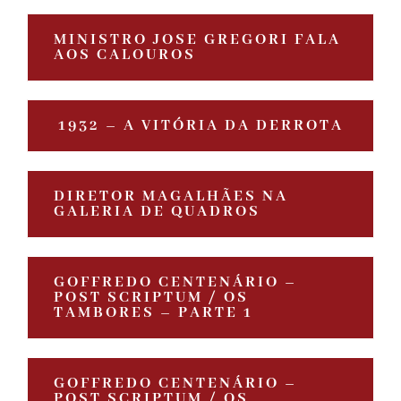
MINISTRO JOSE GREGORI FALA
AOS CALOUROS
1932 – A VITÓRIA DA DERROTA
DIRETOR MAGALHÃES NA
GALERIA DE QUADROS
GOFFREDO CENTENÁRIO –
POST SCRIPTUM / OS
TAMBORES – PARTE 1
GOFFREDO CENTENÁRIO –
POST SCRIPTUM / OS