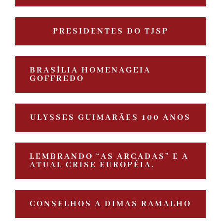
PRESIDENTES DO TJSP
BRASÍLIA HOMENAGEIA
GOFFREDO
ULYSSES GUIMARÃES 100 ANOS
LEMBRANDO “AS ARCADAS” E A
ATUAL CRISE EUROPÉIA.
CONSELHOS A DIMAS RAMALHO