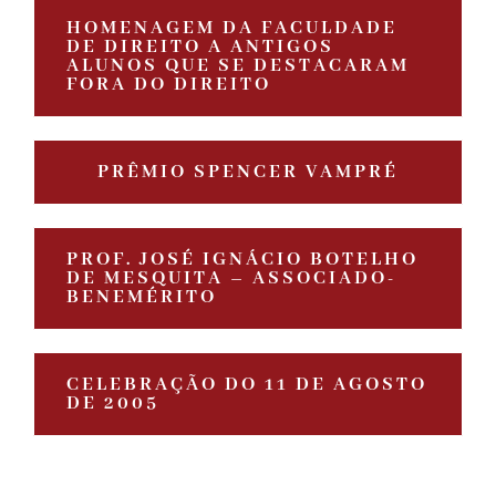
HOMENAGEM DA FACULDADE
DE DIREITO A ANTIGOS
ALUNOS QUE SE DESTACARAM
FORA DO DIREITO
PRÊMIO SPENCER VAMPRÉ
PROF. JOSÉ IGNÁCIO BOTELHO
DE MESQUITA – ASSOCIADO-
BENEMÉRITO
CELEBRAÇÃO DO 11 DE AGOSTO
DE 2005