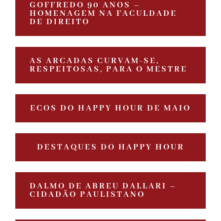
GOFFREDO 90 ANOS –
HOMENAGEM NA FACULDADE
DE DIREITO
AS ARCADAS CURVAM-SE,
RESPEITOSAS, PARA O MESTRE
ECOS DO HAPPY HOUR DE MAIO
DESTAQUES DO HAPPY HOUR
DALMO DE ABREU DALLARI –
CIDADÃO PAULISTANO