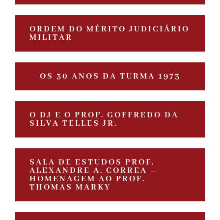
ORDEM DO MÉRITO JUDICIÁRIO
MILITAR
OS 30 ANOS DA TURMA 1973
O DJ E O PROF. GOFFREDO DA
SILVA TELLES JR.
SALA DE ESTUDOS PROF.
ALEXANDRE A. CORREA –
HOMENAGEM AO PROF.
THOMAS MARKY