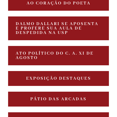
AO CORAÇÃO DO POETA
DALMO DALLARI SE APOSENTA
E PROFERE SUA AULA DE
DESPEDIDA NA USP
ATO POLÍTICO DO C. A. XI DE
AGOSTO
EXPOSIÇÃO DESTAQUES
PÁTIO DAS ARCADAS