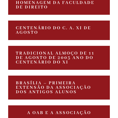
HOMENAGEM DA FACULDADE
DE DIREITO
CENTENÁRIO DO C. A. XI DE
AGOSTO
TRADICIONAL ALMOÇO DE 11
DE AGOSTO DE 2003 ANO DO
CENTENÁRIO DO XI
BRASÍLIA – PRIMEIRA
EXTENSÃO DA ASSOCIAÇÃO
DOS ANTIGOS ALUNOS
A OAB E A ASSOCIAÇÃO