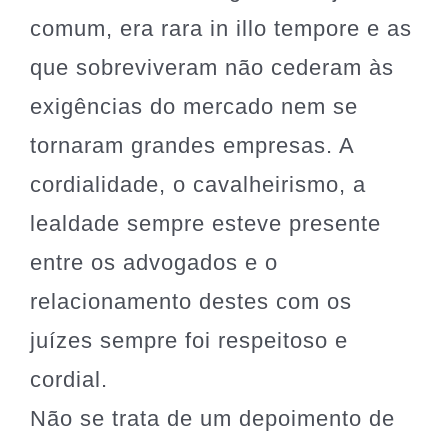
comum, era rara in illo tempore e as
que sobreviveram não cederam às
exigências do mercado nem se
tornaram grandes empresas. A
cordialidade, o cavalheirismo, a
lealdade sempre esteve presente
entre os advogados e o
relacionamento destes com os
juízes sempre foi respeitoso e
cordial.
Não se trata de um depoimento de