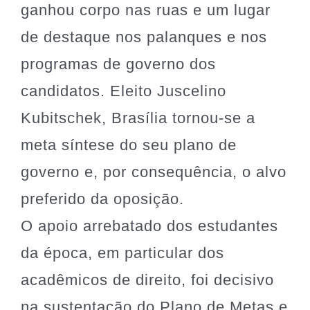
ganhou corpo nas ruas e um lugar
de destaque nos palanques e nos
programas de governo dos
candidatos. Eleito Juscelino
Kubitschek, Brasília tornou-se a
meta síntese do seu plano de
governo e, por consequência, o alvo
preferido da oposição.
O apoio arrebatado dos estudantes
da época, em particular dos
acadêmicos de direito, foi decisivo
na sustentação do Plano de Metas e