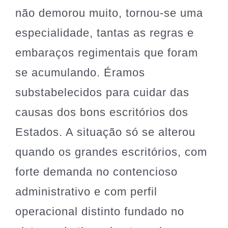
não demorou muito, tornou-se uma
especialidade, tantas as regras e
embaraços regimentais que foram
se acumulando. Éramos
substabelecidos para cuidar das
causas dos bons escritórios dos
Estados. A situação só se alterou
quando os grandes escritórios, com
forte demanda no contencioso
administrativo e com perfil
operacional distinto fundado no