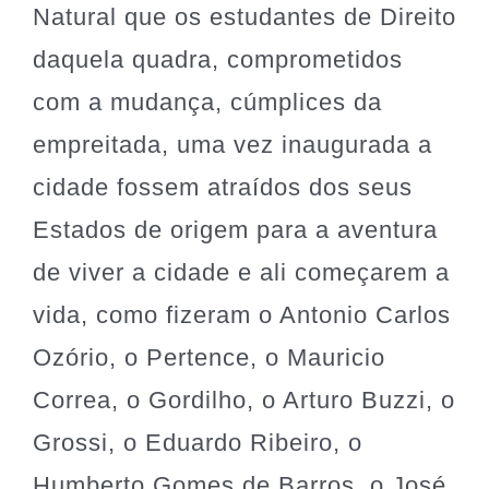
Natural que os estudantes de Direito
daquela quadra, comprometidos
com a mudança, cúmplices da
empreitada, uma vez inaugurada a
cidade fossem atraídos dos seus
Estados de origem para a aventura
de viver a cidade e ali começarem a
vida, como fizeram o Antonio Carlos
Ozório, o Pertence, o Mauricio
Correa, o Gordilho, o Arturo Buzzi, o
Grossi, o Eduardo Ribeiro, o
Humberto Gomes de Barros, o José