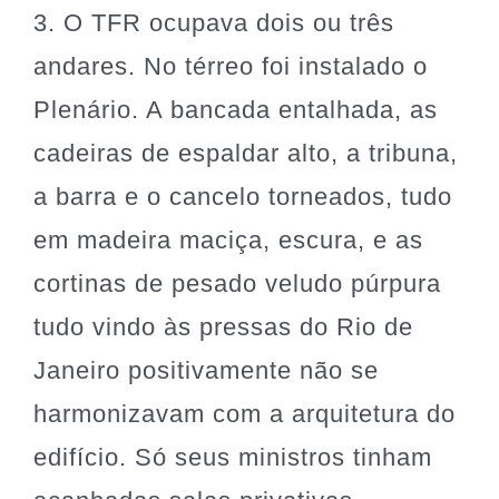
3. O TFR ocupava dois ou três
andares. No térreo foi instalado o
Plenário. A bancada entalhada, as
cadeiras de espaldar alto, a tribuna,
a barra e o cancelo torneados, tudo
em madeira maciça, escura, e as
cortinas de pesado veludo púrpura
tudo vindo às pressas do Rio de
Janeiro positivamente não se
harmonizavam com a arquitetura do
edifício. Só seus ministros tinham