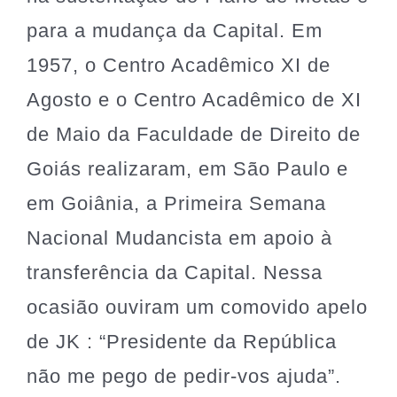
para a mudança da Capital. Em
1957, o Centro Acadêmico XI de
Agosto e o Centro Acadêmico de XI
de Maio da Faculdade de Direito de
Goiás realizaram, em São Paulo e
em Goiânia, a Primeira Semana
Nacional Mudancista em apoio à
transferência da Capital. Nessa
ocasião ouviram um comovido apelo
de JK : “Presidente da República
não me pego de pedir-vos ajuda”.