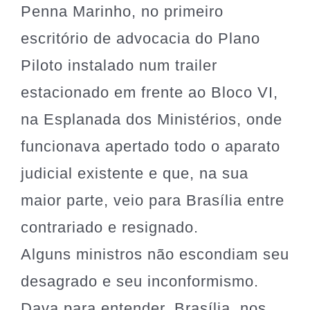
Penna Marinho, no primeiro
escritório de advocacia do Plano
Piloto instalado num trailer
estacionado em frente ao Bloco VI,
na Esplanada dos Ministérios, onde
funcionava apertado todo o aparato
judicial existente e que, na sua
maior parte, veio para Brasília entre
contrariado e resignado.
Alguns ministros não escondiam seu
desagrado e seu inconformismo.
Dava para entender, Brasília, nos