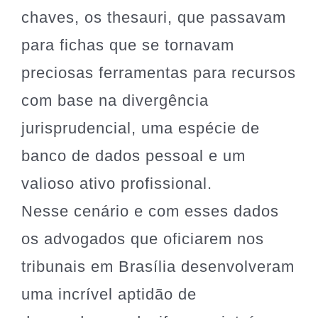
chaves, os thesauri, que passavam
para fichas que se tornavam
preciosas ferramentas para recursos
com base na divergência
jurisprudencial, uma espécie de
banco de dados pessoal e um
valioso ativo profissional.
Nesse cenário e com esses dados
os advogados que oficiarem nos
tribunais em Brasília desenvolveram
uma incrível aptidão de