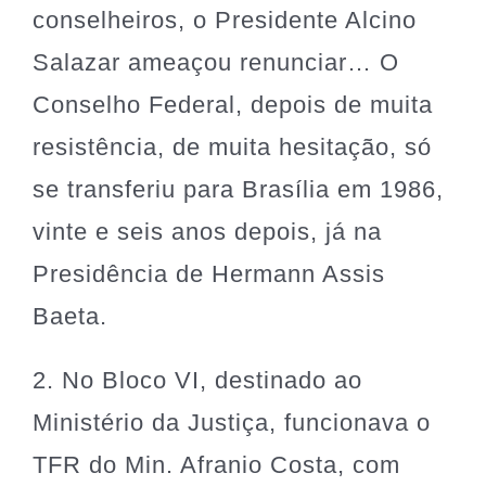
conselheiros, o Presidente Alcino
Salazar ameaçou renunciar… O
Conselho Federal, depois de muita
resistência, de muita hesitação, só
se transferiu para Brasília em 1986,
vinte e seis anos depois, já na
Presidência de Hermann Assis
Baeta.
2. No Bloco VI, destinado ao
Ministério da Justiça, funcionava o
TFR do Min. Afranio Costa, com