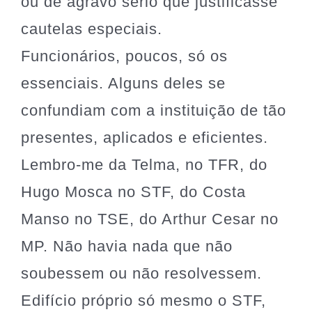
ou de agravo sério que justificasse
cautelas especiais.
Funcionários, poucos, só os
essenciais. Alguns deles se
confundiam com a instituição de tão
presentes, aplicados e eficientes.
Lembro-me da Telma, no TFR, do
Hugo Mosca no STF, do Costa
Manso no TSE, do Arthur Cesar no
MP. Não havia nada que não
soubessem ou não resolvessem.
Edifício próprio só mesmo o STF,