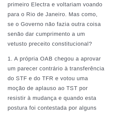
primeiro Electra e voltariam voando
para o Rio de Janeiro. Mas como,
se o Governo não fazia outra coisa
senão dar cumprimento a um
vetusto preceito constitucional?
1. A própria OAB chegou a aprovar
um parecer contrário à transferência
do STF e do TFR e votou uma
moção de aplauso ao TST por
resistir à mudança e quando esta
postura foi contestada por alguns