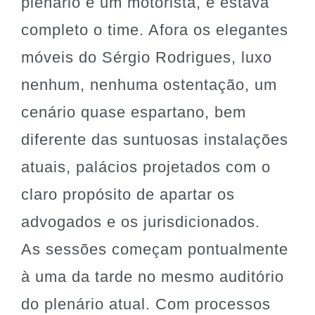
plenário e um motorista, e estava
completo o time. Afora os elegantes
móveis do Sérgio Rodrigues, luxo
nenhum, nenhuma ostentação, um
cenário quase espartano, bem
diferente das suntuosas instalações
atuais, palácios projetados com o
claro propósito de apartar os
advogados e os jurisdicionados.
As sessões começam pontualmente
à uma da tarde no mesmo auditório
do plenário atual. Com processos