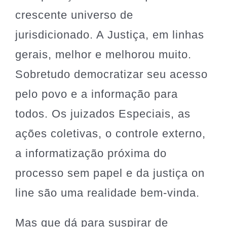
crescente universo de
jurisdicionado. A Justiça, em linhas
gerais, melhor e melhorou muito.
Sobretudo democratizar seu acesso
pelo povo e a informação para
todos. Os juizados Especiais, as
ações coletivas, o controle externo,
a informatização próxima do
processo sem papel e da justiça on
line são uma realidade bem-vinda.
Mas que dá para suspirar de