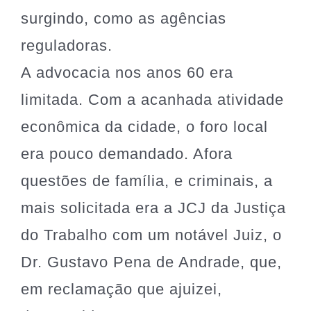
surgindo, como as agências
reguladoras.
A advocacia nos anos 60 era
limitada. Com a acanhada atividade
econômica da cidade, o foro local
era pouco demandado. Afora
questões de família, e criminais, a
mais solicitada era a JCJ da Justiça
do Trabalho com um notável Juiz, o
Dr. Gustavo Pena de Andrade, que,
em reclamação que ajuizei,