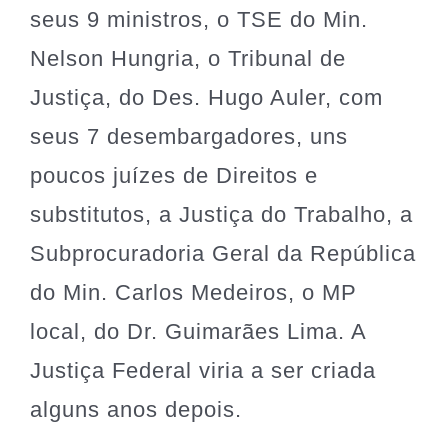
seus 9 ministros, o TSE do Min.
Nelson Hungria, o Tribunal de
Justiça, do Des. Hugo Auler, com
seus 7 desembargadores, uns
poucos juízes de Direitos e
substitutos, a Justiça do Trabalho, a
Subprocuradoria Geral da República
do Min. Carlos Medeiros, o MP
local, do Dr. Guimarães Lima. A
Justiça Federal viria a ser criada
alguns anos depois.