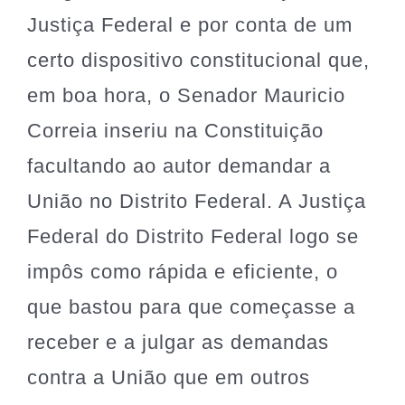
Justiça Federal e por conta de um
certo dispositivo constitucional que,
em boa hora, o Senador Mauricio
Correia inseriu na Constituição
facultando ao autor demandar a
União no Distrito Federal. A Justiça
Federal do Distrito Federal logo se
impôs como rápida e eficiente, o
que bastou para que começasse a
receber e a julgar as demandas
contra a União que em outros