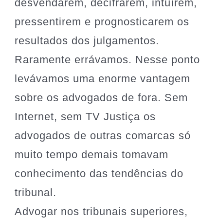
desvendarem, decifrarem, intuírem,
pressentirem e prognosticarem os
resultados dos julgamentos.
Raramente errávamos. Nesse ponto
levávamos uma enorme vantagem
sobre os advogados de fora. Sem
Internet, sem TV Justiça os
advogados de outras comarcas só
muito tempo demais tomavam
conhecimento das tendências do
tribunal.
Advogar nos tribunais superiores,