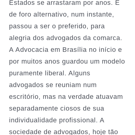
Estados se arrastaram por anos. E
de foro alternativo, num instante,
passou a ser o preferido, para
alegria dos advogados da comarca.
A Advocacia em Brasília no início e
por muitos anos guardou um modelo
puramente liberal. Alguns
advogados se reuniam num
escritório, mas na verdade atuavam
separadamente ciosos de sua
individualidade profissional. A
sociedade de advogados, hoje tão