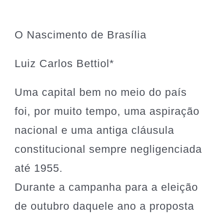
O Nascimento de Brasília
Luiz Carlos Bettiol*
Uma capital bem no meio do país
foi, por muito tempo, uma aspiração
nacional e uma antiga cláusula
constitucional sempre negligenciada
até 1955.
Durante a campanha para a eleição
de outubro daquele ano a proposta