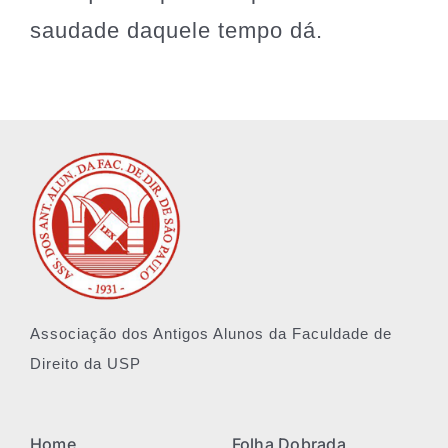
saudade daquele tempo dá.
Associação dos Antigos Alunos da Faculdade de
Direito da USP
Home
Folha Dobrada