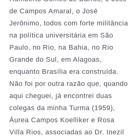
de Campos Amaral, o José
Jerônimo, todos com forte militância
na política universitária em São
Paulo, no Rio, na Bahia, no Rio
Grande do Sul, em Alagoas,
enquanto Brasília era construída.
Não foi por outra razão que, quando
aqui cheguei, já encontrei duas
colegas da minha Turma (1959),
Áurea Campos Koelliker e Rosa
Villa Rios, associadas ao Dr. Inezil