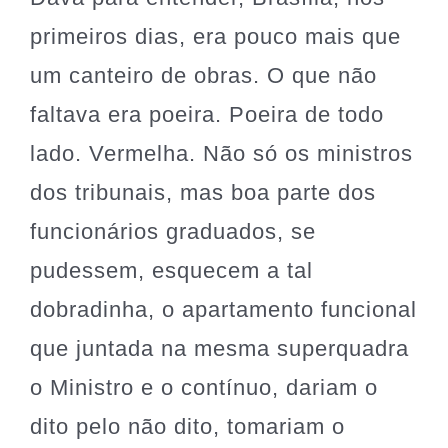
primeiros dias, era pouco mais que
um canteiro de obras. O que não
faltava era poeira. Poeira de todo
lado. Vermelha. Não só os ministros
dos tribunais, mas boa parte dos
funcionários graduados, se
pudessem, esquecem a tal
dobradinha, o apartamento funcional
que juntada na mesma superquadra
o Ministro e o contínuo, dariam o
dito pelo não dito, tomariam o