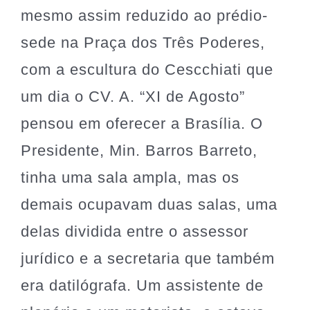
mesmo assim reduzido ao prédio-
sede na Praça dos Três Poderes,
com a escultura do Cescchiati que
um dia o CV. A. “XI de Agosto”
pensou em oferecer a Brasília. O
Presidente, Min. Barros Barreto,
tinha uma sala ampla, mas os
demais ocupavam duas salas, uma
delas dividida entre o assessor
jurídico e a secretaria que também
era datilógrafa. Um assistente de