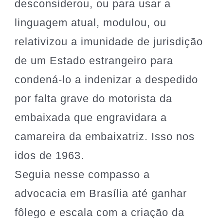
desconsiderou, ou para usar a
linguagem atual, modulou, ou
relativizou a imunidade de jurisdição
de um Estado estrangeiro para
condená-lo a indenizar a despedido
por falta grave do motorista da
embaixada que engravidara a
camareira da embaixatriz. Isso nos
idos de 1963.
Seguia nesse compasso a
advocacia em Brasília até ganhar
fôlego e escala com a criação da