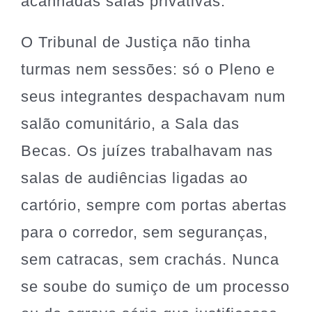
acanhadas salas privativas.
O Tribunal de Justiça não tinha
turmas nem sessões: só o Pleno e
seus integrantes despachavam num
salão comunitário, a Sala das
Becas. Os juízes trabalhavam nas
salas de audiências ligadas ao
cartório, sempre com portas abertas
para o corredor, sem seguranças,
sem catracas, sem crachás. Nunca
se soube do sumiço de um processo