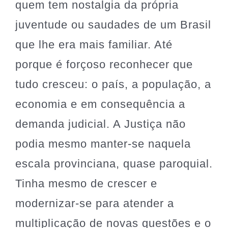
quem tem nostalgia da própria
juventude ou saudades de um Brasil
que lhe era mais familiar. Até
porque é forçoso reconhecer que
tudo cresceu: o país, a população, a
economia e em consequência a
demanda judicial. A Justiça não
podia mesmo manter-se naquela
escala provinciana, quase paroquial.
Tinha mesmo de crescer e
modernizar-se para atender a
multiplicação de novas questões e o