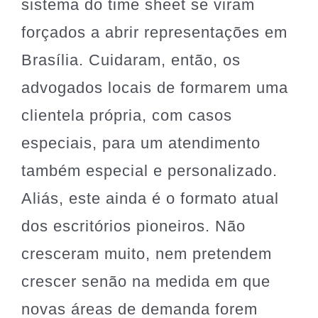
sistema do time sheet se viram
forçados a abrir representações em
Brasília. Cuidaram, então, os
advogados locais de formarem uma
clientela própria, com casos
especiais, para um atendimento
também especial e personalizado.
Aliás, este ainda é o formato atual
dos escritórios pioneiros. Não
cresceram muito, nem pretendem
crescer senão na medida em que
novas áreas de demanda forem