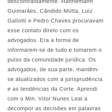
descontraidamente. Hanhemann
Guimarães, Cândido Motta, Luiz
Gallotti e Pedro Chaves procuravam
esse contato direto com os
advogados. Era a forma de
informarem-se de tudo e tomarem o
pulso da comunidade jurídica. Os
advogados, de sua parte, mantêm-
se atualizados com a jurisprudência
e as tendências da Corte. Aprendi
com o Min. Vitor Nunes Leal a
decompor as decisões em palavras