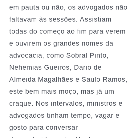
em pauta ou não, os advogados não
faltavam às sessões. Assistiam
todas do começo ao fim para verem
e ouvirem os grandes nomes da
advocacia, como Sobral Pinto,
Nehemias Gueiros, Dario de
Almeida Magalhães e Saulo Ramos,
este bem mais moço, mas já um
craque. Nos intervalos, ministros e
advogados tinham tempo, vagar e
gosto para conversar