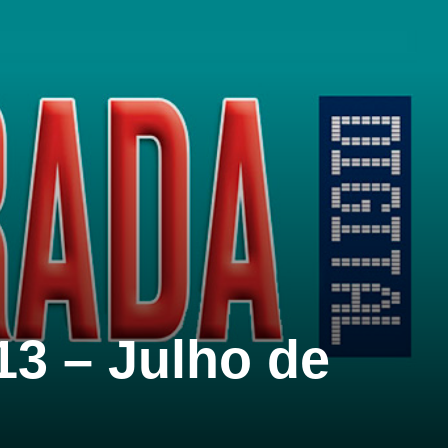
13 – Julho de