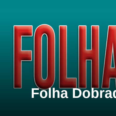
Folha Dobrad