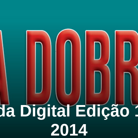
a Digital Edição 
2014