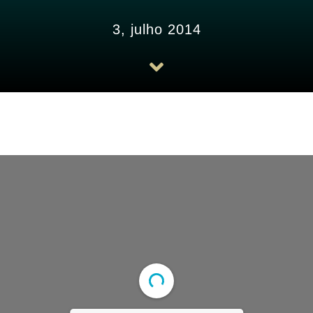
3, julho 2014