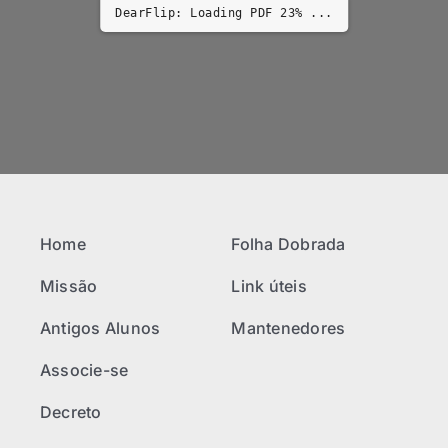
DearFlip: Loading PDF 23% ...
Home
Folha Dobrada
Missão
Link úteis
Antigos Alunos
Mantenedores
Associe-se
Decreto