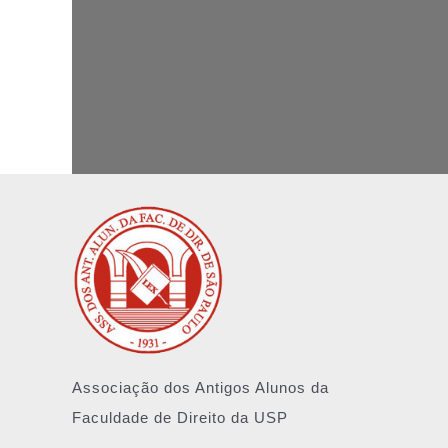
Associação dos Antigos Alunos da
Faculdade de Direito da USP