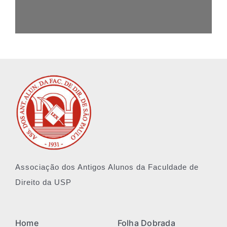
Associação dos Antigos Alunos da Faculdade de
Direito da USP
Home
Folha Dobrada