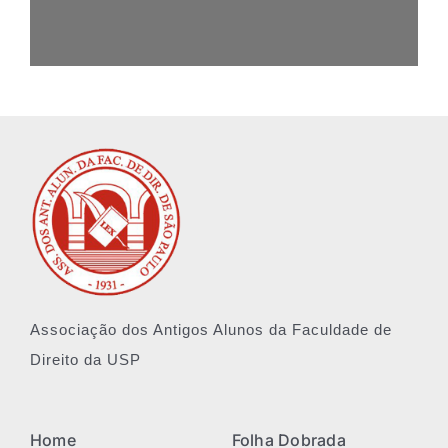
Associação dos Antigos Alunos da Faculdade de
Direito da USP
Home
Folha Dobrada