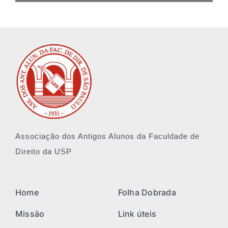
Associação dos Antigos Alunos da Faculdade de
Direito da USP
Home
Folha Dobrada
Missão
Link úteis