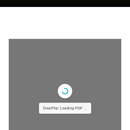
DearFlip: Loading PDF ...