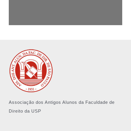
Associação dos Antigos Alunos da Faculdade de
Direito da USP