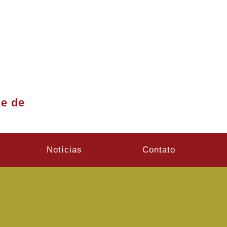
de de
Notícias
Contato