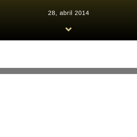
28, abril 2014