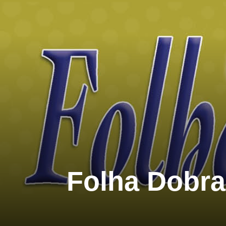
Folha Dobra