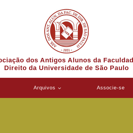
ciação dos Antigos Alunos da Faculda
Direito da Universidade de São Paulo
Arquivos
Associe-se