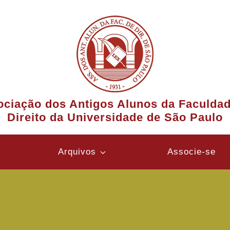
ciação dos Antigos Alunos da Faculda
Direito da Universidade de São Paulo
Arquivos
Associe-se