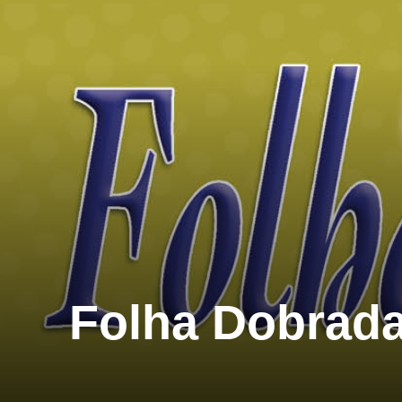
Folha Dobrada