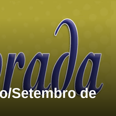
ho/Setembro de