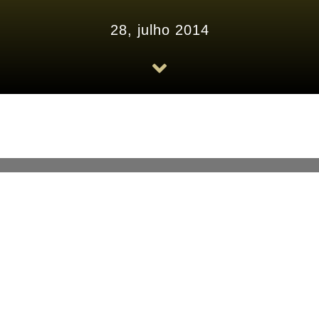
28, julho 2014