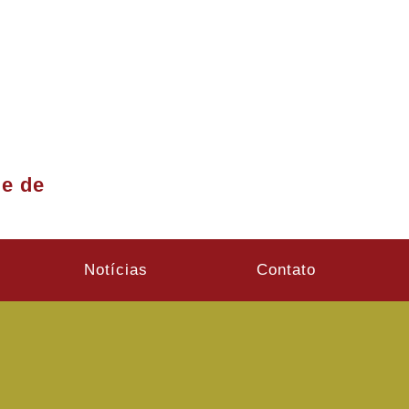
de de
Notícias
Contato