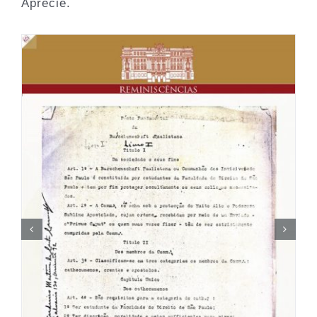
Aprecie.