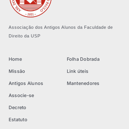
Associação dos Antigos Alunos da Faculdade de
Direito da USP
Home
Folha Dobrada
Missão
Link úteis
Antigos Alunos
Mantenedores
Associe-se
Decreto
Estatuto