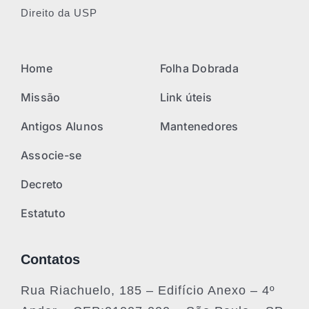
Direito da USP
Home
Folha Dobrada
Missão
Link úteis
Antigos Alunos
Mantenedores
Associe-se
Decreto
Estatuto
Contatos
Rua Riachuelo, 185 – Edifício Anexo – 4º