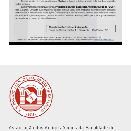
Associação dos Antigos Alunos da Faculdade de