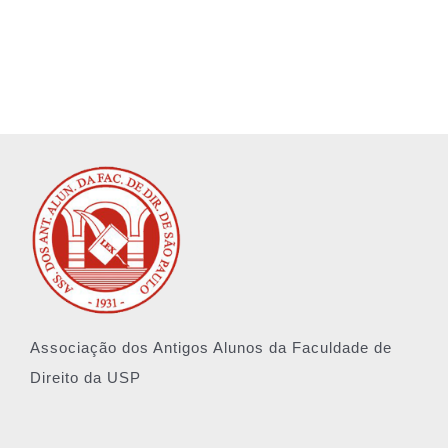
Associação dos Antigos Alunos da Faculdade de
Direito da USP