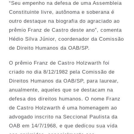
“Seu empenho na defesa de uma Assembleia
Constituinte livre, autônoma e soberana é
outro destaque na biografia do agraciado ao
prêmio Franz de Castro deste ano”, comenta
Hédio Silva Júnior, coordenador da Comissão
de Direito Humanos da OAB/SP.
O prêmio Franz de Castro Holzwarth foi
criado no dia 8/12/1982 pela Comissão de
Direitos Humanos da OAB/SP, para laurear,
anualmente, aqueles que se destacam na
defesa dos direitos humanos. O nome Franz
de Castro Holzwarth é uma homenagem ao
advogado inscrito na Seccional Paulista da
OAB em 14/7/1968, e que dedicou sua vida