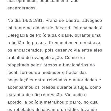
aos oprimidos, especialmente aos
encarcerados.
No dia 14/2/1981, Franz de Castro, advogado
militante na cidade de Jacareí, foi chamado à
Delegacia de Polícia da cidade, durante uma
rebelião de presos. Frequentemente visitava
os encarcerados, pois desenvolvia entre eles
trabalho de evangelização. Como era
respeitado pelos presos e funcionários do
local, tornou-se mediador e fiador das
negociações entre rebelados e autoridades e
acompanhou os presos durante a fuga, como
garantia de não repressão. Violando o
acordo, a polícia metralhou o carro, no qual
os rebelados deixavam o presídio, levando