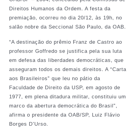
Direitos Humanos da Ordem. A festa da
premiação, ocorreu no dia 20/12, às 19h, no
salão nobre da Seccional São Paulo, da OAB.
“A destinação do prêmio Franz de Castro ao
professor Goffredo se justifica pela sua luta
em defesa das liberdades democráticas, que
asseguram todos os demais direitos. A “Carta
aos Brasileiros” que leu no pátio da
Faculdade de Direito da USP, em agosto de
1977, em plena ditadura militar, constituiu um
marco da abertura democrática do Brasil”,
afirma o presidente da OAB/SP, Luiz Flávio
Borges D’Urso.