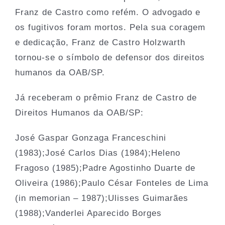
Franz de Castro como refém. O advogado e
os fugitivos foram mortos. Pela sua coragem
e dedicação, Franz de Castro Holzwarth
tornou-se o símbolo de defensor dos direitos
humanos da OAB/SP.
Já receberam o prêmio Franz de Castro de
Direitos Humanos da OAB/SP:
José Gaspar Gonzaga Franceschini
(1983);José Carlos Dias (1984);Heleno
Fragoso (1985);Padre Agostinho Duarte de
Oliveira (1986);Paulo César Fonteles de Lima
(in memorian – 1987);Ulisses Guimarães
(1988);Vanderlei Aparecido Borges